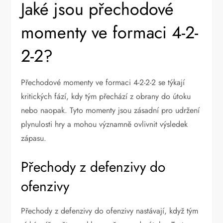
Jaké jsou přechodové
momenty ve formaci 4-2-
2-2?
Přechodové momenty ve formaci 4-2-2-2 se týkají
kritických fází, kdy tým přechází z obrany do útoku
nebo naopak. Tyto momenty jsou zásadní pro udržení
plynulosti hry a mohou významně ovlivnit výsledek
zápasu.
Přechody z defenzivy do
ofenzivy
Přechody z defenzivy do ofenzivy nastávají, když tým