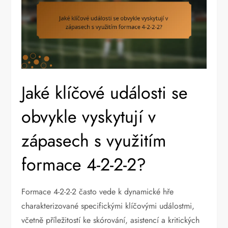
Jaké klíčové události se
obvykle vyskytují v
zápasech s využitím
formace 4-2-2-2?
Formace 4-2-2-2 často vede k dynamické hře
charakterizované specifickými klíčovými událostmi,
včetně příležitostí ke skórování, asistencí a kritických