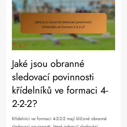
Jaké jsou obranné
sledovací povinnosti
křídelníků ve formaci 4-
2-2-2?
Křídelníci ve formaci 4-2-2-2 mají klíčové obranné
sledovací povinnosti, které zahrnují sledování