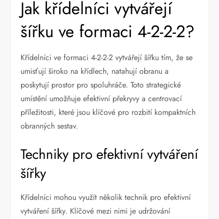
Jak křídelníci vytvářejí
šířku ve formaci 4-2-2-2?
Křídelníci ve formaci 4-2-2-2 vytvářejí šířku tím, že se
umisťují široko na křídlech, natahují obranu a
poskytují prostor pro spoluhráče. Toto strategické
umístění umožňuje efektivní překryvy a centrovací
příležitosti, které jsou klíčové pro rozbití kompaktních
obranných sestav.
Techniky pro efektivní vytváření
šířky
Křídelníci mohou využít několik technik pro efektivní
vytváření šířky. Klíčové mezi nimi je udržování