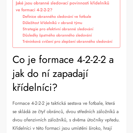
Jaké jsou obranné sledovací povinnosti křídelníků
ve formaci 4-2-2-2?
Definice obranného sledování ve fotbale
Důležitost křídelníků v obraně týmu
Strategie pro efektivní obranné sledování
Důsledky špatného obranného sledování
Tréninková cvičení pro zlepšení obranného sledování
Co je formace 4-2-2-2 a
jak do ní zapadají
křídelníci?
Formace 4-2-2-2 je taktická sestava ve fotbale, která
se skládá ze čtyř obránců, dvou středních záložníků a
dvou ofenzivních záložníků, s dvěma útočníky vpředu.
Křídelníci v této formaci jsou umístěni široko, hrají