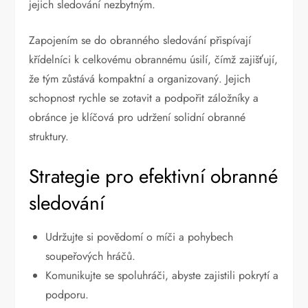
jejich sledování nezbytným.
Zapojením se do obranného sledování přispívají
křídelníci k celkovému obrannému úsilí, čímž zajišťují,
že tým zůstává kompaktní a organizovaný. Jejich
schopnost rychle se zotavit a podpořit záložníky a
obránce je klíčová pro udržení solidní obranné
struktury.
Strategie pro efektivní obranné
sledování
Udržujte si povědomí o míči a pohybech
soupeřových hráčů.
Komunikujte se spoluhráči, abyste zajistili pokrytí a
podporu.