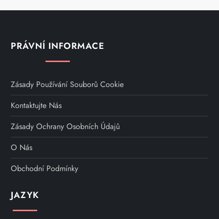
PRÁVNÍ INFORMACE
Zásady Používání Souborů Cookie
Kontaktujte Nás
Zásady Ochrany Osobních Údajů
O Nás
Obchodní Podmínky
JAZYK