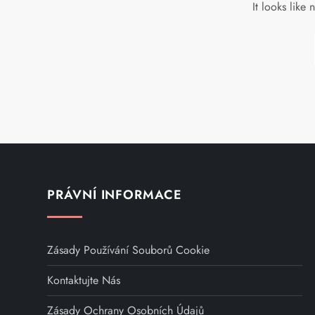
It looks like
PRÁVNÍ INFORMACE
Zásady Používání Souborů Cookie
Kontaktujte Nás
Zásady Ochrany Osobních Údajů