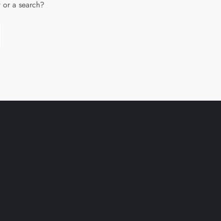
w or a search?